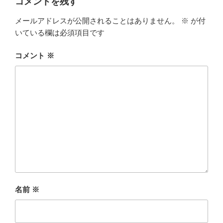
コメントを残す
メールアドレスが公開されることはありません。
※
が付
いている欄は必須項目です
コメント
※
名前
※