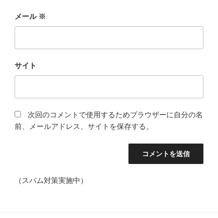
メール
※
サイト
次回のコメントで使用するためブラウザーに自分の名
前、メールアドレス、サイトを保存する。
（スパム対策実施中）